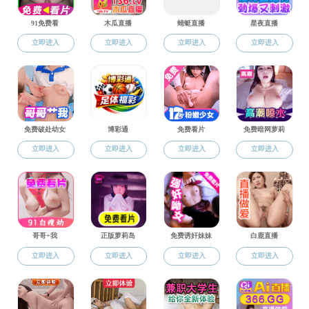
药物化学和药物分析党支部
微生物与生化药学和生药学党支部