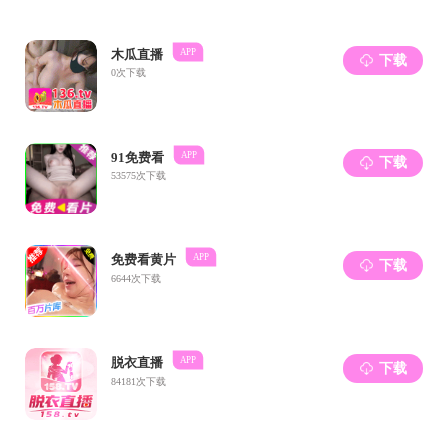
成都药物创制现代产业黄色漫画 党支部
学生第一党支部（勤学党支部）