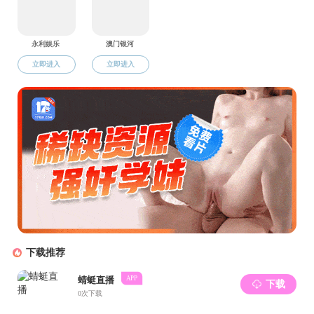
抗生素研究与再评价四川省重点实验室党支部
四川省抗感染药物创制工程研究中心党支部