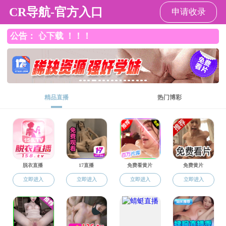
黄色漫画
党群工作