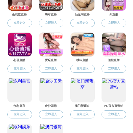
药剂学党支部
药理学党支部