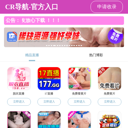
黄色漫画
科学研究